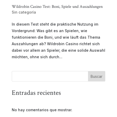
Wildrobin Casino Test: Boni, Spiele und Auszahlungen
Sin categoría
In diesem Test steht die praktische Nutzung im
Vordergrund: Was gibt es an Spielen, wie
funktionieren die Boni, und wie läuft das Thema
Auszahlungen ab? Wildrobin Casino richtet sich
dabei vor allem an Spieler, die eine solide Auswahl
möchten, ohne sich durch...
Buscar
Entradas recientes
No hay comentarios que mostrar.