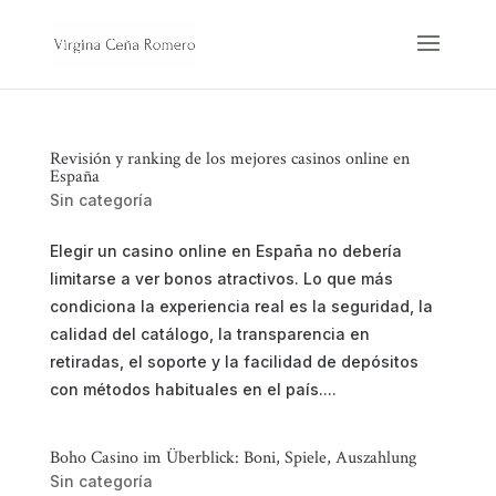
Revisión y ranking de los mejores casinos online en
España
Sin categoría
Elegir un casino online en España no debería
limitarse a ver bonos atractivos. Lo que más
condiciona la experiencia real es la seguridad, la
calidad del catálogo, la transparencia en
retiradas, el soporte y la facilidad de depósitos
con métodos habituales en el país....
Boho Casino im Überblick: Boni, Spiele, Auszahlung
Sin categoría