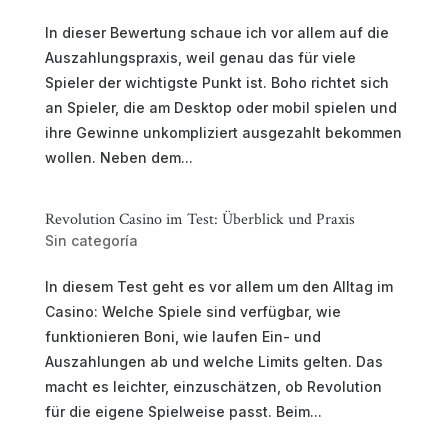
In dieser Bewertung schaue ich vor allem auf die
Auszahlungspraxis, weil genau das für viele
Spieler der wichtigste Punkt ist. Boho richtet sich
an Spieler, die am Desktop oder mobil spielen und
ihre Gewinne unkompliziert ausgezahlt bekommen
wollen. Neben dem...
Revolution Casino im Test: Überblick und Praxis
Sin categoría
In diesem Test geht es vor allem um den Alltag im
Casino: Welche Spiele sind verfügbar, wie
funktionieren Boni, wie laufen Ein- und
Auszahlungen ab und welche Limits gelten. Das
macht es leichter, einzuschätzen, ob Revolution
für die eigene Spielweise passt. Beim...