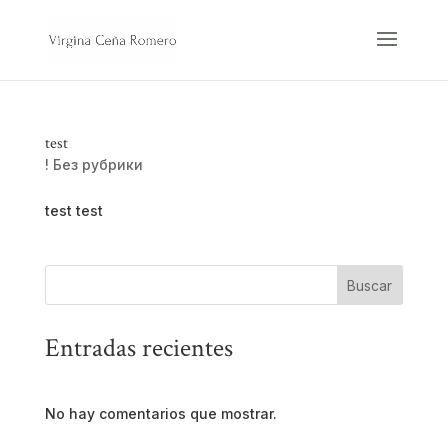
test
! Без рубрики
test test
Buscar
Entradas recientes
No hay comentarios que mostrar.