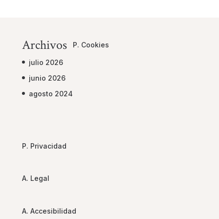
Archivos
P. Cookies
julio 2026
junio 2026
agosto 2024
P. Privacidad
A. Legal
A. Accesibilidad