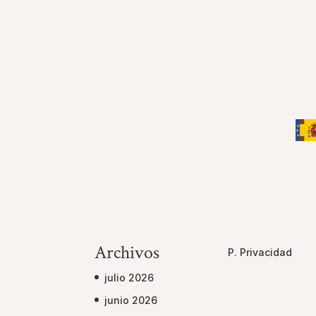
Archivos
P. Privacidad
julio 2026
junio 2026