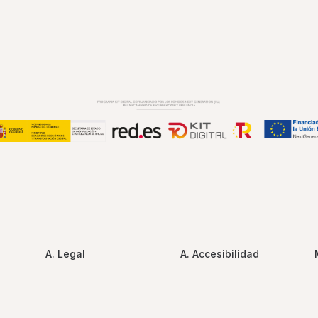
A. Legal
A. Accesibilidad