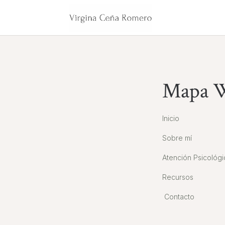
Mapa 
Inicio
Sobre mí
Atención Psicológi
Recursos
Contacto