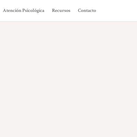
Atención Psicológica
Recursos
Contacto