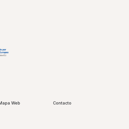
Mapa Web
Contacto