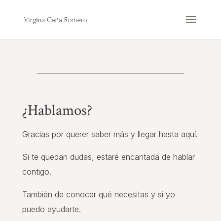
¿Hablamos?
Gracias por querer saber más y llegar hasta aquí.
Si te quedan dudas, estaré encantada de hablar
contigo.
También de conocer qué necesitas y si yo
puedo ayudarte.