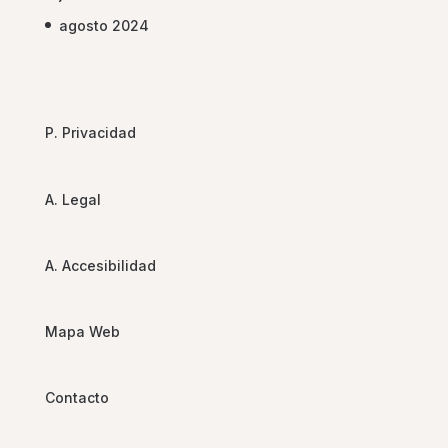
agosto 2024
P. Privacidad
A. Legal
A. Accesibilidad
Mapa Web
Contacto