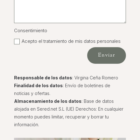
Consentimiento
Acepto el tratamiento de mis datos personales
Enviar
Responsable de los datos
: Virgina Ceña Romero
Finalidad de los datos
: Envío de boletines de
noticias y ofertas.
Almacenamiento de los datos
: Base de datos
alojada en Sered.net S.L (UE) Derechos: En cualquier
momento puedes
limitar, recuperar y borrar
tu
información.