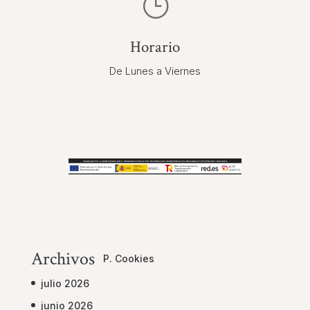
}
Horario
De Lunes a Viernes
Archivos
P. Cookies
julio 2026
junio 2026