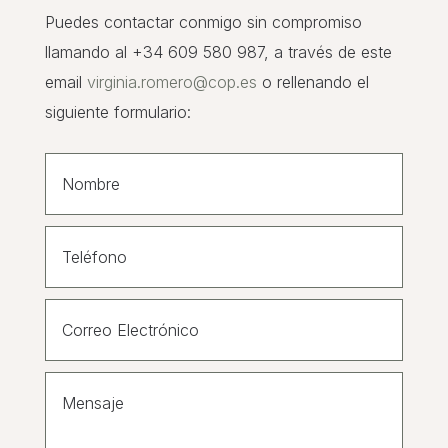
Puedes contactar conmigo sin compromiso
llamando al +34 609 580 987, a través de este
email
virginia.romero@cop.es
o rellenando el
siguiente formulario: